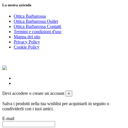
La nostra azienda
Ottica Barbarossa
Ottica Barbarossa Outlet
Ottica Barbarossa Contatti
Termini e condizioni d'uso
Mappa del sito
Privacy Policy
Cookie Policy
Devi accedere o creare un account
×
Salva i prodotti nella tua wishlist per acquistarli in seguito o
condividerli con i tuoi amici.
E-mail