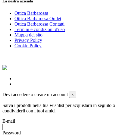
La nostra azienda
Ottica Barbarossa
Ottica Barbarossa Outlet
Ottica Barbarossa Contatti
Termini e condizioni d'uso
Mappa del sito
Privacy Policy
Cookie Policy
Devi accedere o creare un account
×
Salva i prodotti nella tua wishlist per acquistarli in seguito o
condividerli con i tuoi amici.
E-mail
Password