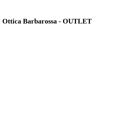
Ottica Barbarossa - OUTLET