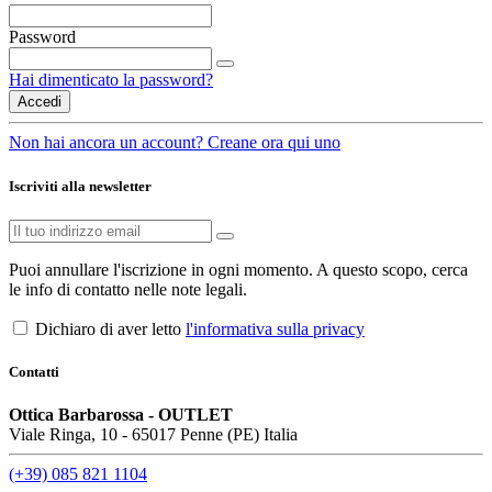
Password
Hai dimenticato la password?
Accedi
Non hai ancora un account? Creane ora qui uno
Iscriviti alla newsletter
Puoi annullare l'iscrizione in ogni momento. A questo scopo, cerca
le info di contatto nelle note legali.
Dichiaro di aver letto
l'informativa sulla privacy
Contatti
Ottica Barbarossa - OUTLET
Viale Ringa, 10 - 65017 Penne (PE) Italia
(+39) 085 821 1104