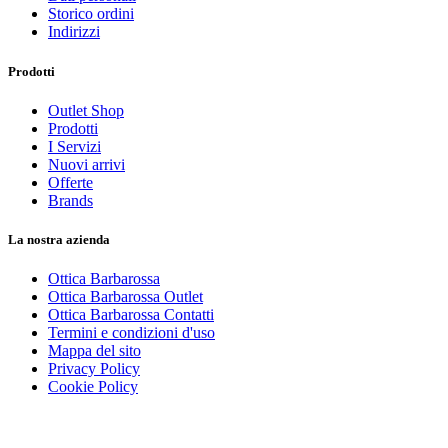
Storico ordini
Indirizzi
Prodotti
Outlet Shop
Prodotti
I Servizi
Nuovi arrivi
Offerte
Brands
La nostra azienda
Ottica Barbarossa
Ottica Barbarossa Outlet
Ottica Barbarossa Contatti
Termini e condizioni d'uso
Mappa del sito
Privacy Policy
Cookie Policy